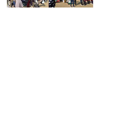
11월
경기 농업인의 날 직거래장터 [경기도청 구청사]
^
2014
2015
2016
2017
2018
2019
2020
2021
2023
2024
2025