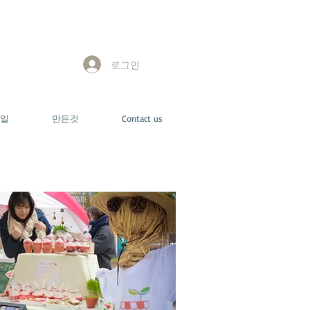
로그인
일
만든것
Contact us