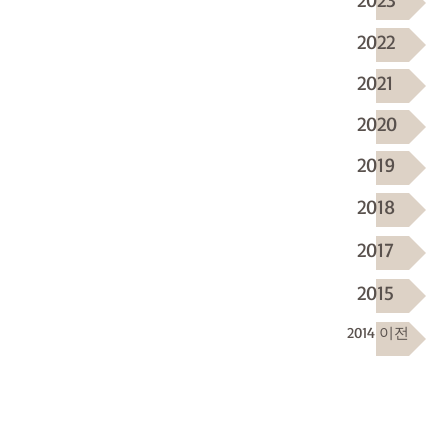
2022
2021
2020
2019
2018
2017
2015
2014 이전