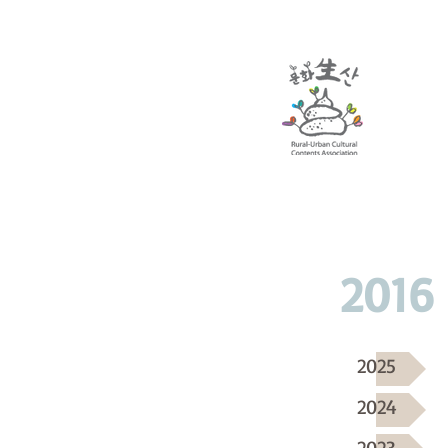
2016
2025
2024
2023