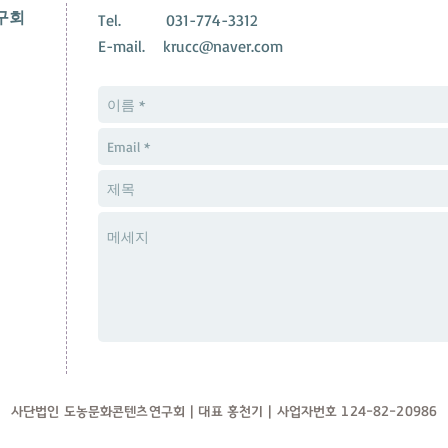
구회
Tel. 031-774-3312
E-mail.
krucc@naver.com
사단법인 도농문화콘텐츠연구회 | 대표 홍천기 | 사업자번호 124-82-20986