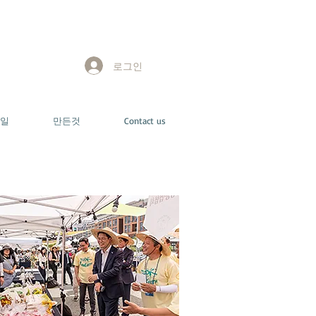
로그인
일
만든것
Contact us