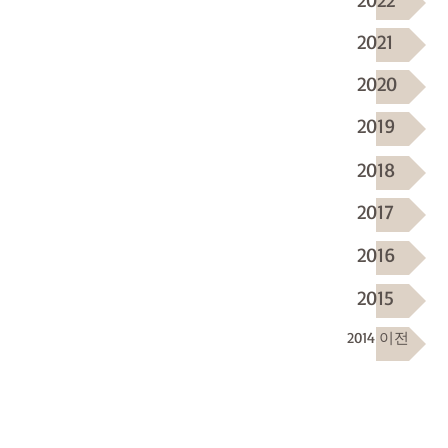
2021
2020
2019
2018
2017
2016
2015
2014 이전