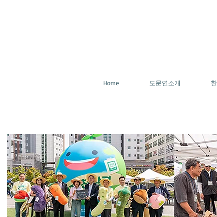
Home
도문연소개
한