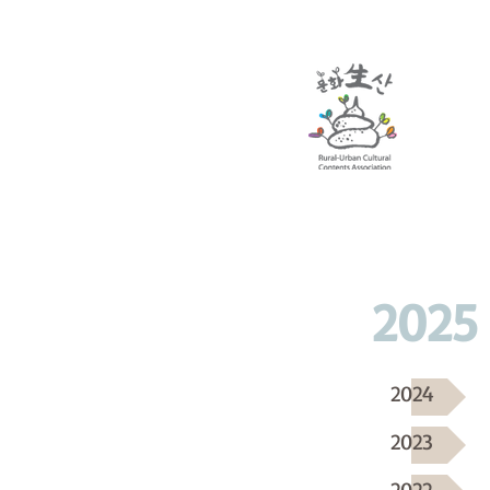
2025
2024
2023
2022